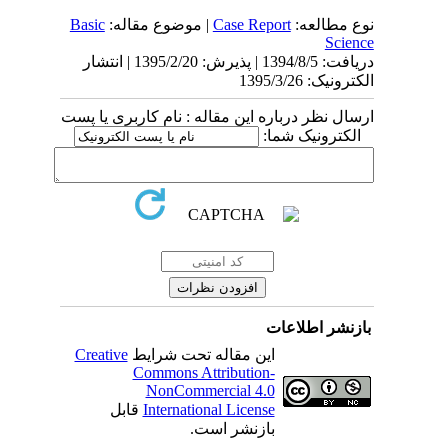
Basic
| موضوع مقاله:
Case Report
نوع مطالعه:
Science
دریافت: 1394/8/5 | پذیرش: 1395/2/20 | انتشار
الکترونیک: 1395/3/26
ارسال نظر درباره این مقاله : نام کاربری یا پست
الکترونیک شما:
بازنشر اطلاعات
Creative
این مقاله تحت شرایط
Commons Attribution-
NonCommercial 4.0
قابل
International License
بازنشر است.