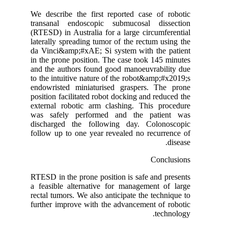
We describe the first reported case of robotic
transanal endoscopic submucosal dissection
(RTESD) in Australia for a large circumferential
laterally spreading tumor of the rectum using the
da Vinci&amp;#xAE; Si system with the patient
in the prone position. The case took 145 minutes
and the authors found good manoeuvrability due
to the intuitive nature of the robot&amp;#x2019;s
endowristed miniaturised graspers. The prone
position facilitated robot docking and reduced the
external robotic arm clashing. This procedure
was safely performed and the patient was
discharged the following day. Colonoscopic
follow up to one year revealed no recurrence of
disease.
Conclusions
RTESD in the prone position is safe and presents
a feasible alternative for management of large
rectal tumors. We also anticipate the technique to
further improve with the advancement of robotic
technology.